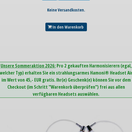
Keine Versandkosten.
In den Warenkorb
Unsere Sommeraktion 2026:
Pro 2 gekauften Harmonisierern (egal,
welcher Typ) erhalten Sie ein strahlungsarmes Hamoni® Headset Ai
im Wert von 45,- EUR gratis. Ihr(e) Geschenk(e) können Sie vor dem
Checkout (im Schritt "Warenkorb überprüfen") frei aus allen
verfügbaren Headsets auswählen.