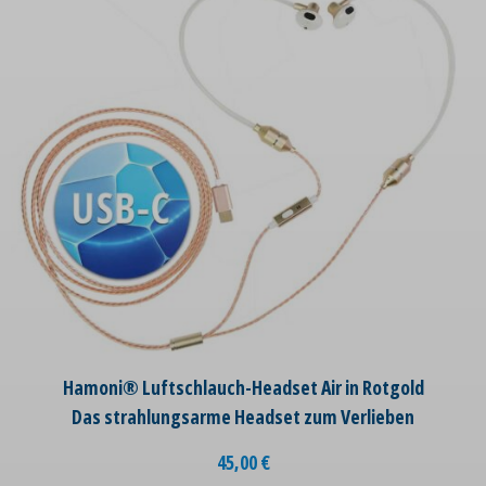
Hamoni® Luftschlauch-Headset Air in Rotgold
Das strahlungsarme Headset zum Verlieben
45,00
€