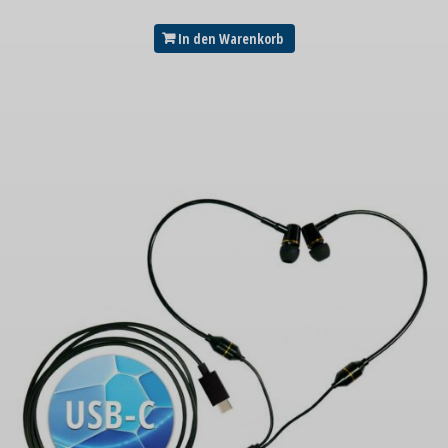
In den Warenkorb