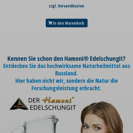
zzgl. Versandkosten
In den Warenkorb
Kennen Sie schon den Hamoni® Edelschungit?
Entdecken Sie das hochwirksame Naturheilmittel aus
Russland.
Hier haben nicht wir, sondern die Natur die
Forschungsleistung erbracht.