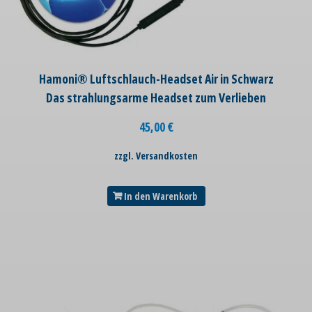
Hamoni® Luftschlauch-Headset Air in Schwarz
Das strahlungsarme Headset zum Verlieben
45,00
€
zzgl. Versandkosten
In den Warenkorb