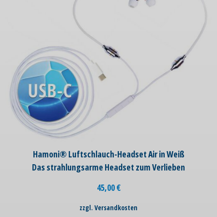
Hamoni® Luftschlauch-Headset Air in Weiß
Das strahlungsarme Headset zum Verlieben
45,00
€
zzgl. Versandkosten