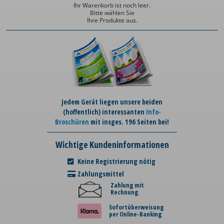
Ihr Warenkorb ist noch leer.
Bitte wählen Sie
Ihre Produkte aus.
Jedem Gerät liegen unsere beiden
(hoffentlich) interessanten
Info-
Broschüren
mit insges. 196 Seiten bei!
Wichtige Kundeninformationen
Keine Registrierung nötig
Zahlungsmittel
Zahlung mit
Rechnung
Sofortüberweisung
per Online-Banking