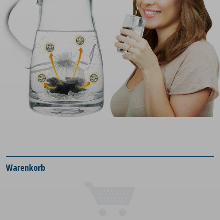
Warenkorb