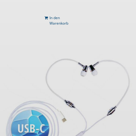
In den
Warenkorb