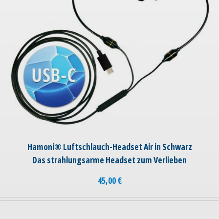
Hamoni® Luftschlauch-Headset Air in Schwarz
Das strahlungsarme Headset zum Verlieben
45,00
€