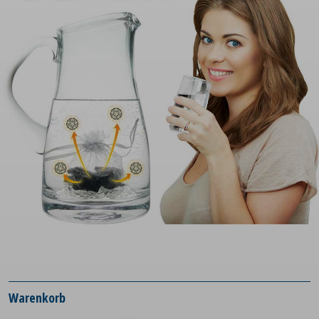
Warenkorb