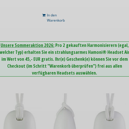
In den
Warenkorb
Unsere Sommeraktion 2026:
Pro 2 gekauften Harmonisierern (egal,
welcher Typ) erhalten Sie ein strahlungsarmes Hamoni® Headset Ai
im Wert von 45,- EUR gratis. Ihr(e) Geschenk(e) können Sie vor dem
Checkout (im Schritt "Warenkorb überprüfen") frei aus allen
verfügbaren Headsets auswählen.