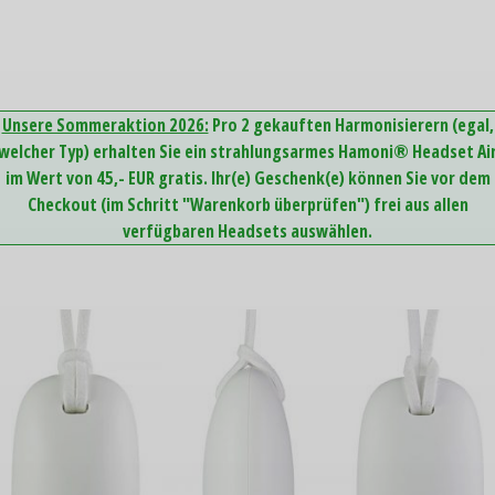
Unsere Sommeraktion 2026:
Pro 2 gekauften Harmonisierern (egal,
welcher Typ) erhalten Sie ein strahlungsarmes Hamoni® Headset Ai
im Wert von 45,- EUR gratis. Ihr(e) Geschenk(e) können Sie vor dem
Checkout (im Schritt "Warenkorb überprüfen") frei aus allen
verfügbaren Headsets auswählen.