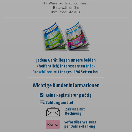
Ihr Warenkorb ist noch leer.
Bitte wählen Sie
Ihre Produkte aus.
Jedem Gerät liegen unsere beiden
(hoffentlich) interessanten
Info-
Broschüren
mit insges. 196 Seiten bei!
Wichtige Kundeninformationen
Keine Registrierung nötig
Zahlungsmittel
Zahlung mit
Rechnung
Sofortüberweisung
per Online-Banking