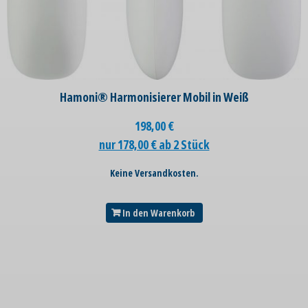
Hamoni® Harmonisierer Mobil in Weiß
198,00
€
nur 178,00 € ab 2 Stück
Keine Versandkosten.
In den Warenkorb