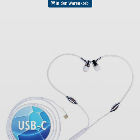
In den Warenkorb