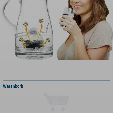
Warenkorb