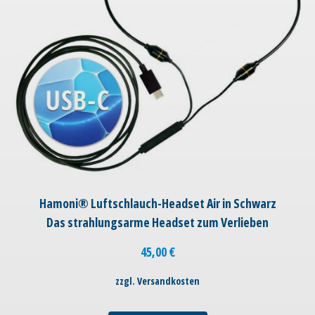
Hamoni® Luftschlauch-Headset Air in Schwarz
Das strahlungsarme Headset zum Verlieben
45,00
€
zzgl. Versandkosten