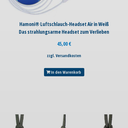
Hamoni® Luftschlauch-Headset Air in Weiß
Das strahlungsarme Headset zum Verlieben
45,00
€
zzgl. Versandkosten
In den Warenkorb