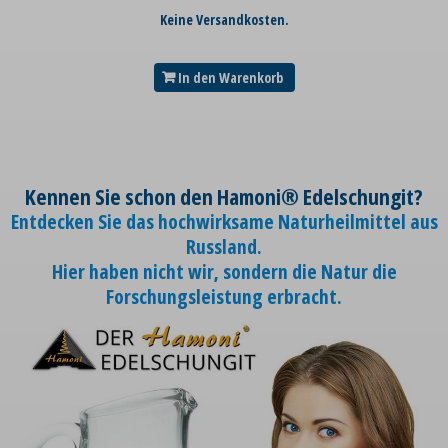
Keine Versandkosten.
In den Warenkorb
Kennen Sie schon den Hamoni® Edelschungit?
Entdecken Sie das hochwirksame Naturheilmittel aus
Russland.
Hier haben nicht wir, sondern die Natur die
Forschungsleistung erbracht.