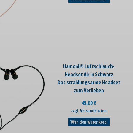
Hamoni® Luftschlauch-
Headset Air in Schwarz
Das strahlungsarme Headset
zum Verlieben
45,00
€
zzgl. Versandkosten
In den Warenkorb