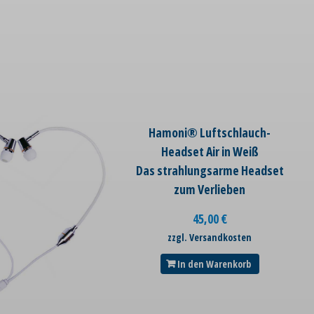
Hamoni® Luftschlauch-
Headset Air in Weiß
Das strahlungsarme Headset
zum Verlieben
45,00
€
zzgl. Versandkosten
In den Warenkorb