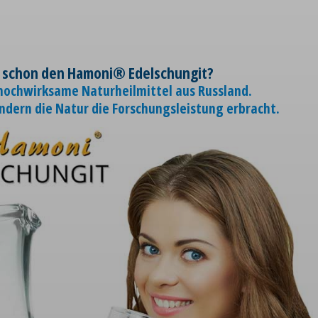
 schon den Hamoni® Edelschungit?
 hochwirksame Naturheilmittel aus Russland.
ondern die Natur die Forschungsleistung erbracht.