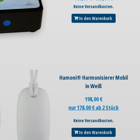
Keine Versandkosten.
In den Warenkorb
Hamoni® Harmonisierer Mobil
in Weiß
198,00
€
nur 178,00 € ab 2 Stück
Keine Versandkosten.
In den Warenkorb