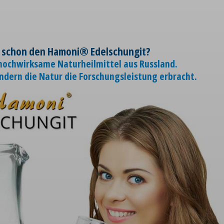
 schon den Hamoni® Edelschungit?
 hochwirksame Naturheilmittel aus Russland.
ondern die Natur die Forschungsleistung erbracht.