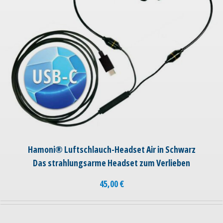
Hamoni® Luftschlauch-Headset Air in Schwarz
Das strahlungsarme Headset zum Verlieben
45,00
€