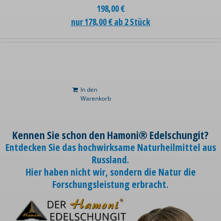
198,00
€
nur 178,00 € ab 2 Stück
In den
Warenkorb
Kennen Sie schon den Hamoni® Edelschungit?
Entdecken Sie das hochwirksame Naturheilmittel aus
Russland.
Hier haben nicht wir, sondern die Natur die
Forschungsleistung erbracht.