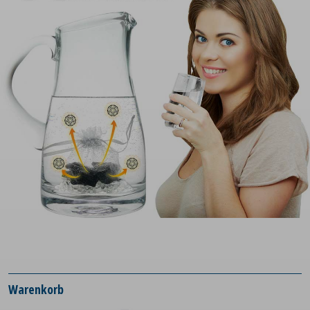
Warenkorb