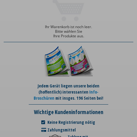
Ihr Warenkorb ist noch leer.
Bitte wählen Sie
Ihre Produkte aus.
Jedem Gerät liegen unsere beiden
(hoffentlich) interessanten
Info-
Broschüren
mit insges. 196 Seiten bei!
Wichtige Kundeninformationen
Keine Registrierung nötig
Zahlungsmittel
Zahlung mit