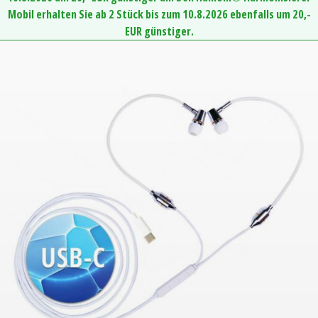
Mobil erhalten Sie ab 2 Stück bis zum 10.8.2026 ebenfalls um 20,-
EUR günstiger.