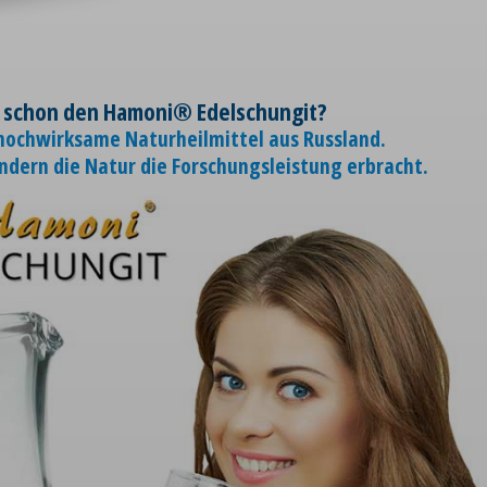
 schon den Hamoni® Edelschungit?
 hochwirksame Naturheilmittel aus Russland.
ondern die Natur die Forschungsleistung erbracht.