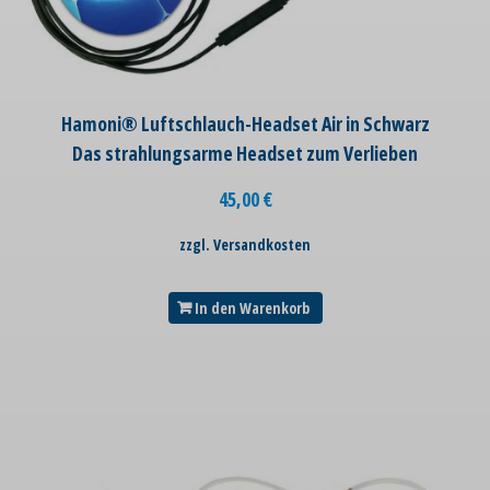
Hamoni® Luftschlauch-Headset Air in Schwarz
Das strahlungsarme Headset zum Verlieben
45,00
€
zzgl. Versandkosten
In den Warenkorb