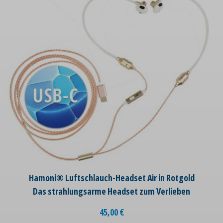
Hamoni® Luftschlauch-Headset Air in Rotgold
Das strahlungsarme Headset zum Verlieben
45,00
€