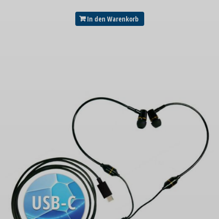
In den Warenkorb