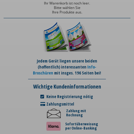
Ihr Warenkorb ist noch leer.
Bitte wählen Sie
Ihre Produkte aus.
Jedem Gerät liegen unsere beiden
(hoffentlich) interessanten
Info-
Broschüren
mit insges. 196 Seiten bei!
Wichtige Kundeninformationen
Keine Registrierung nötig
Zahlungsmittel
Zahlung mit
Rechnung
Sofortüberweisung
per Online-Banking