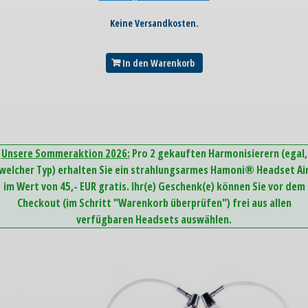
Keine Versandkosten.
In den Warenkorb
Unsere Sommeraktion 2026:
Pro 2 gekauften Harmonisierern (egal,
welcher Typ) erhalten Sie ein strahlungsarmes Hamoni® Headset Ai
im Wert von 45,- EUR gratis. Ihr(e) Geschenk(e) können Sie vor dem
Checkout (im Schritt "Warenkorb überprüfen") frei aus allen
verfügbaren Headsets auswählen.