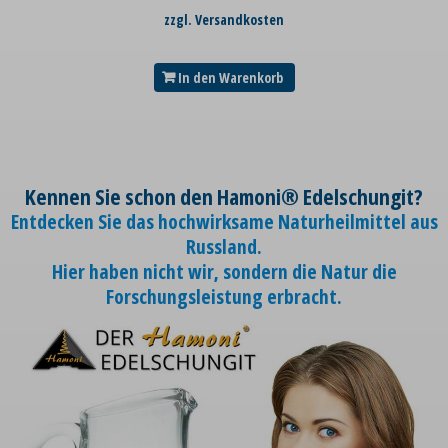
zzgl. Versandkosten
In den Warenkorb
Kennen Sie schon den Hamoni® Edelschungit?
Entdecken Sie das hochwirksame Naturheilmittel aus
Russland.
Hier haben nicht wir, sondern die Natur die
Forschungsleistung erbracht.