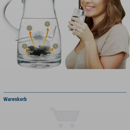
Warenkorb