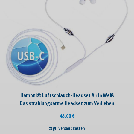
Hamoni® Luftschlauch-Headset Air in Weiß
Das strahlungsarme Headset zum Verlieben
45,00
€
zzgl. Versandkosten