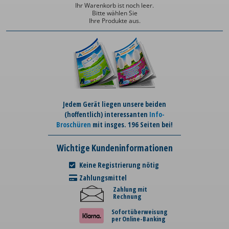
Ihr Warenkorb ist noch leer.
Bitte wählen Sie
Ihre Produkte aus.
Jedem Gerät liegen unsere beiden
(hoffentlich) interessanten
Info-
Broschüren
mit insges. 196 Seiten bei!
Wichtige Kundeninformationen
Keine Registrierung nötig
Zahlungsmittel
Zahlung mit
Rechnung
Sofortüberweisung
per Online-Banking