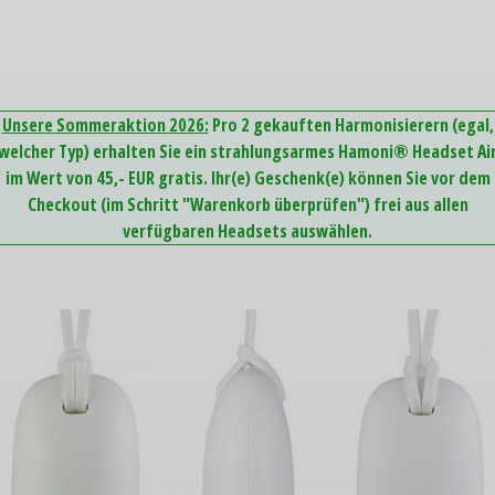
Unsere Sommeraktion 2026:
Pro 2 gekauften Harmonisierern (egal,
welcher Typ) erhalten Sie ein strahlungsarmes Hamoni® Headset Ai
im Wert von 45,- EUR gratis. Ihr(e) Geschenk(e) können Sie vor dem
Checkout (im Schritt "Warenkorb überprüfen") frei aus allen
verfügbaren Headsets auswählen.