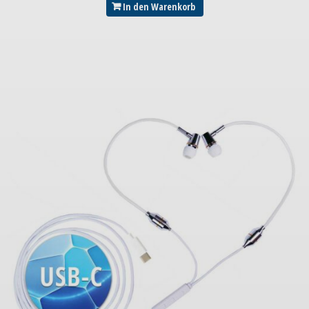
In den Warenkorb