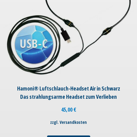
Hamoni® Luftschlauch-Headset Air in Schwarz
Das strahlungsarme Headset zum Verlieben
45,00
€
zzgl. Versandkosten