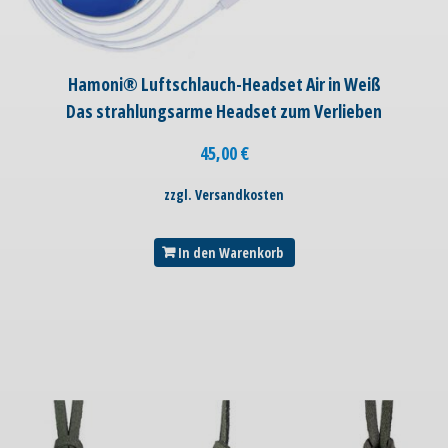
Hamoni® Luftschlauch-Headset Air in Weiß
Das strahlungsarme Headset zum Verlieben
45,00
€
zzgl. Versandkosten
In den Warenkorb