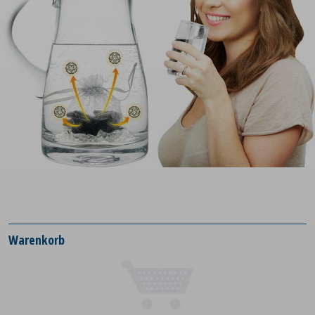
Warenkorb