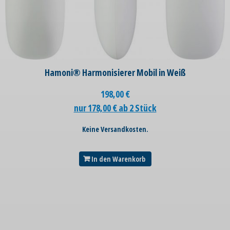
Hamoni® Harmonisierer Mobil in Weiß
198,00
€
nur 178,00 € ab 2 Stück
Keine Versandkosten.
In den Warenkorb