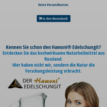
Keine Versandkosten.
In den Warenkorb
Kennen Sie schon den Hamoni® Edelschungit?
Entdecken Sie das hochwirksame Naturheilmittel aus
Russland.
Hier haben nicht wir, sondern die Natur die
Forschungsleistung erbracht.