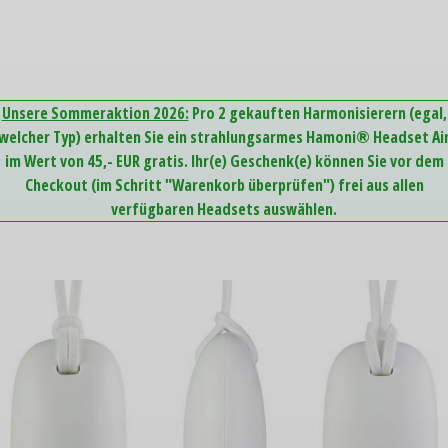
Unsere Sommeraktion 2026:
Pro 2 gekauften Harmonisierern (egal,
welcher Typ) erhalten Sie ein strahlungsarmes Hamoni® Headset Ai
im Wert von 45,- EUR gratis. Ihr(e) Geschenk(e) können Sie vor dem
Checkout (im Schritt "Warenkorb überprüfen") frei aus allen
verfügbaren Headsets auswählen.