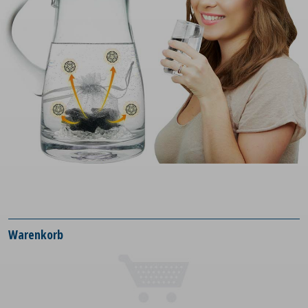
Warenkorb