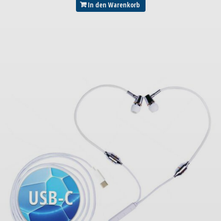
In den Warenkorb