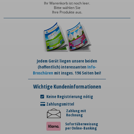
Ihr Warenkorb ist noch leer.
Bitte wählen Sie
Ihre Produkte aus.
Jedem Gerät liegen unsere beiden
(hoffentlich) interessanten
Info-
Broschüren
mit insges. 196 Seiten bei!
Wichtige Kundeninformationen
Keine Registrierung nötig
Zahlungsmittel
Zahlung mit
Rechnung
Sofortüberweisung
per Online-Banking