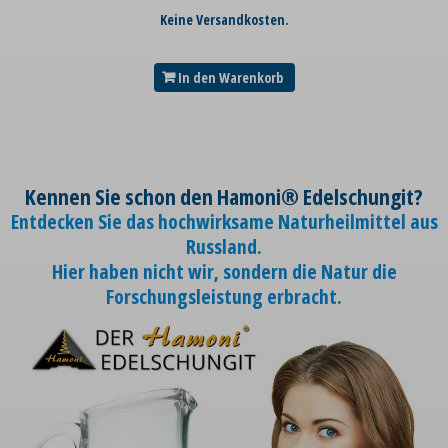
Keine Versandkosten.
In den Warenkorb
Kennen Sie schon den Hamoni® Edelschungit?
Entdecken Sie das hochwirksame Naturheilmittel aus
Russland.
Hier haben nicht wir, sondern die Natur die
Forschungsleistung erbracht.