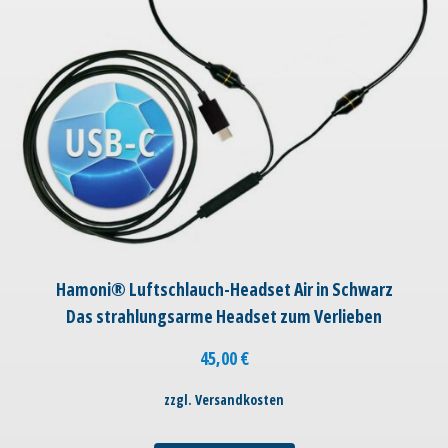
Hamoni® Luftschlauch-Headset Air in Schwarz
Das strahlungsarme Headset zum Verlieben
45,00
€
zzgl. Versandkosten