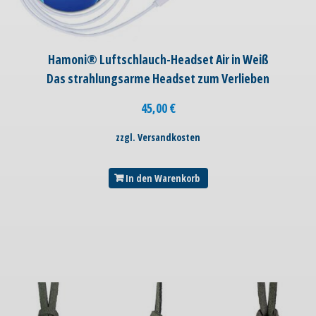
Hamoni® Luftschlauch-Headset Air in Weiß
Das strahlungsarme Headset zum Verlieben
45,00
€
zzgl. Versandkosten
In den Warenkorb