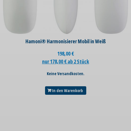
Hamoni® Harmonisierer Mobil in Weiß
198,00
€
nur 178,00 € ab 2 Stück
Keine Versandkosten.
In den Warenkorb