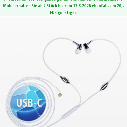
Mobil erhalten Sie ab 2 Stück bis zum 17.8.2026 ebenfalls um 20,-
EUR günstiger.