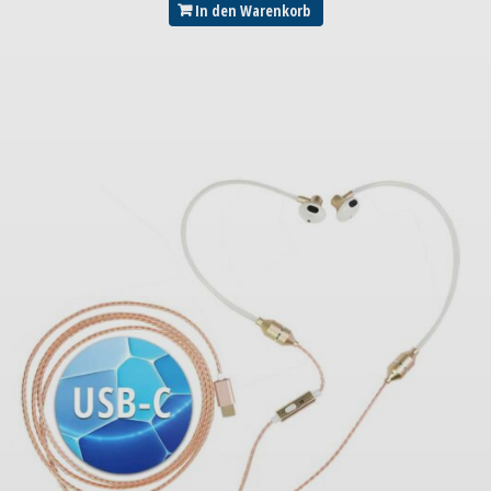
In den Warenkorb