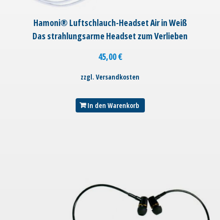
Hamoni® Luftschlauch-Headset Air in Weiß
Das strahlungsarme Headset zum Verlieben
45,00
€
zzgl. Versandkosten
In den Warenkorb