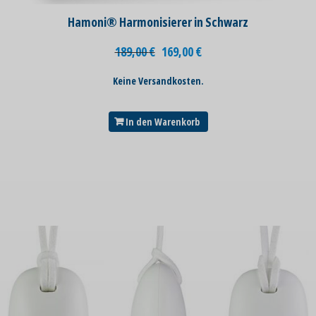
Hamoni® Harmonisierer in Schwarz
189,00
€
169,00
€
Keine Versandkosten.
In den Warenkorb