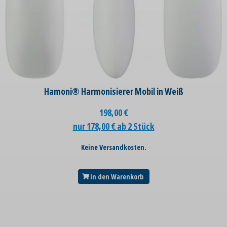
Hamoni® Harmonisierer Mobil in Weiß
198,00
€
nur 178,00 € ab 2 Stück
Keine Versandkosten.
In den Warenkorb