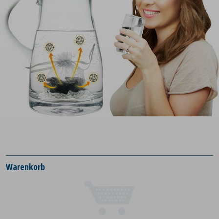
Warenkorb