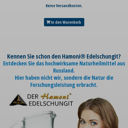
Keine Versandkosten.
In den Warenkorb
Kennen Sie schon den Hamoni® Edelschungit?
Entdecken Sie das hochwirksame Naturheilmittel aus
Russland.
Hier haben nicht wir, sondern die Natur die
Forschungsleistung erbracht.