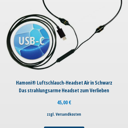
Hamoni® Luftschlauch-Headset Air in Schwarz
Das strahlungsarme Headset zum Verlieben
45,00
€
zzgl. Versandkosten