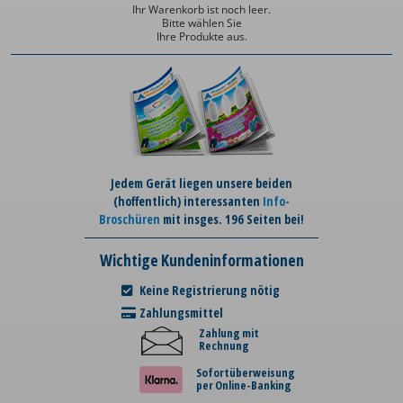
Ihr Warenkorb ist noch leer.
Bitte wählen Sie
Ihre Produkte aus.
Jedem Gerät liegen unsere beiden
(hoffentlich) interessanten
Info-
Broschüren
mit insges. 196 Seiten bei!
Wichtige Kundeninformationen
Keine Registrierung nötig
Zahlungsmittel
Zahlung mit
Rechnung
Sofortüberweisung
per Online-Banking