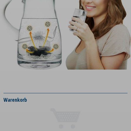
Warenkorb