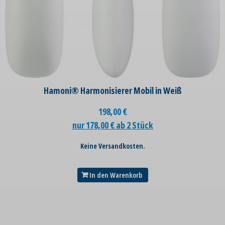
Hamoni® Harmonisierer Mobil in Weiß
198,00
€
nur 178,00 € ab 2 Stück
Keine Versandkosten.
In den Warenkorb