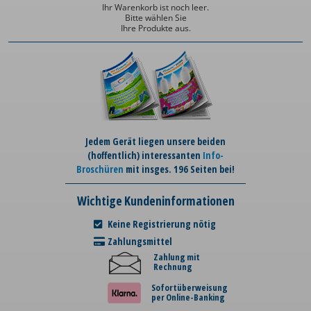
Ihr Warenkorb ist noch leer.
Bitte wählen Sie
Ihre Produkte aus.
Jedem Gerät liegen unsere beiden
(hoffentlich) interessanten
Info-
Broschüren
mit insges. 196 Seiten bei!
Wichtige Kundeninformationen
Keine Registrierung nötig
Zahlungsmittel
Zahlung mit
Rechnung
Sofortüberweisung
per Online-Banking