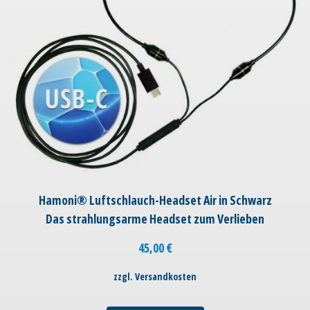
Hamoni® Luftschlauch-Headset Air in Schwarz
Das strahlungsarme Headset zum Verlieben
45,00
€
zzgl. Versandkosten