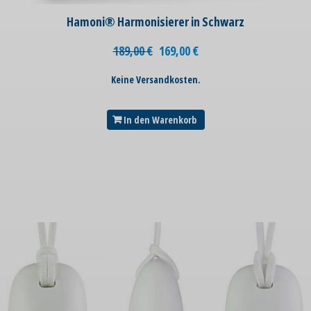
Hamoni® Harmonisierer in Schwarz
189,00
€
169,00
€
Keine Versandkosten.
In den Warenkorb