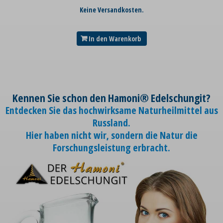
Keine Versandkosten.
In den Warenkorb
Kennen Sie schon den Hamoni® Edelschungit?
Entdecken Sie das hochwirksame Naturheilmittel aus
Russland.
Hier haben nicht wir, sondern die Natur die
Forschungsleistung erbracht.