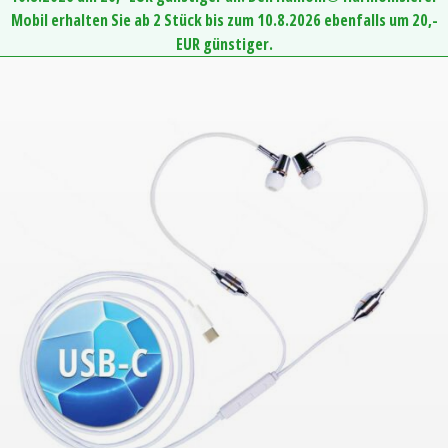
Mobil erhalten Sie ab 2 Stück bis zum 10.8.2026 ebenfalls um 20,-
EUR günstiger.