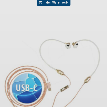
In den Warenkorb