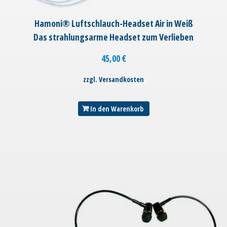
Hamoni® Luftschlauch-Headset Air in Weiß
Das strahlungsarme Headset zum Verlieben
45,00
€
zzgl. Versandkosten
In den Warenkorb