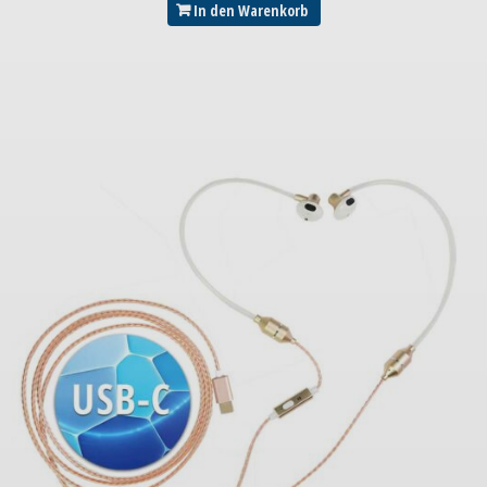
In den Warenkorb