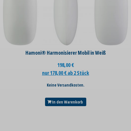
Hamoni® Harmonisierer Mobil in Weiß
198,00
€
nur 178,00 € ab 2 Stück
Keine Versandkosten.
In den Warenkorb