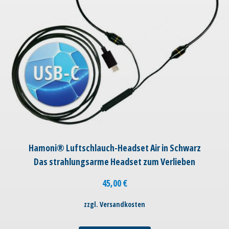
Hamoni® Luftschlauch-Headset Air in Schwarz
Das strahlungsarme Headset zum Verlieben
45,00
€
zzgl. Versandkosten