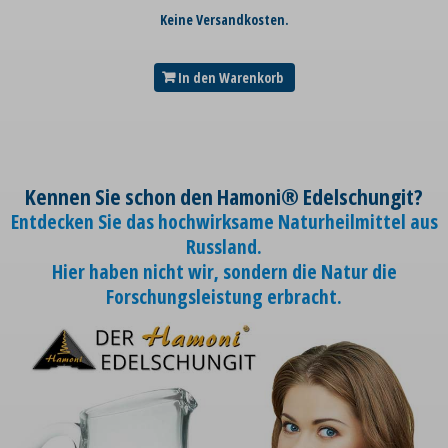
Keine Versandkosten.
In den Warenkorb
Kennen Sie schon den Hamoni® Edelschungit?
Entdecken Sie das hochwirksame Naturheilmittel aus
Russland.
Hier haben nicht wir, sondern die Natur die
Forschungsleistung erbracht.