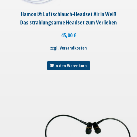
Hamoni® Luftschlauch-Headset Air in Weiß
Das strahlungsarme Headset zum Verlieben
45,00
€
zzgl. Versandkosten
In den Warenkorb