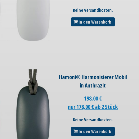
Keine Versandkosten.
In den Warenkorb
Hamoni® Harmonisierer Mobil
in Anthrazit
198,00
€
nur 178,00 € ab 2 Stück
Keine Versandkosten.
In den Warenkorb