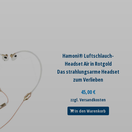
Hamoni® Luftschlauch-
Headset Air in Rotgold
Das strahlungsarme Headset
zum Verlieben
45,00
€
zzgl. Versandkosten
In den Warenkorb