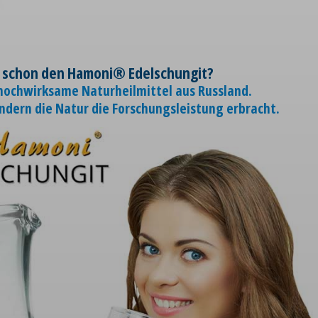
 schon den Hamoni® Edelschungit?
 hochwirksame Naturheilmittel aus Russland.
ondern die Natur die Forschungsleistung erbracht.