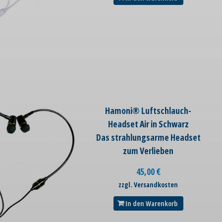
Hamoni® Luftschlauch-
Headset Air in Schwarz
Das strahlungsarme Headset
zum Verlieben
45,00
€
zzgl. Versandkosten
In den Warenkorb