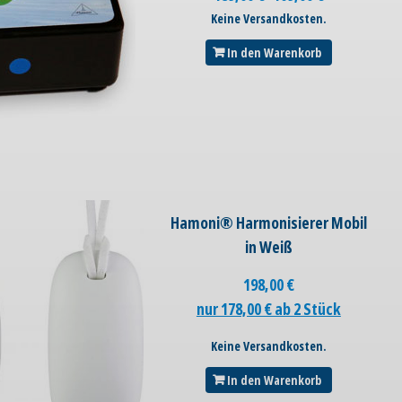
Keine Versandkosten.
In den Warenkorb
Hamoni® Harmonisierer Mobil
in Weiß
198,00
€
nur 178,00 € ab 2 Stück
Keine Versandkosten.
In den Warenkorb