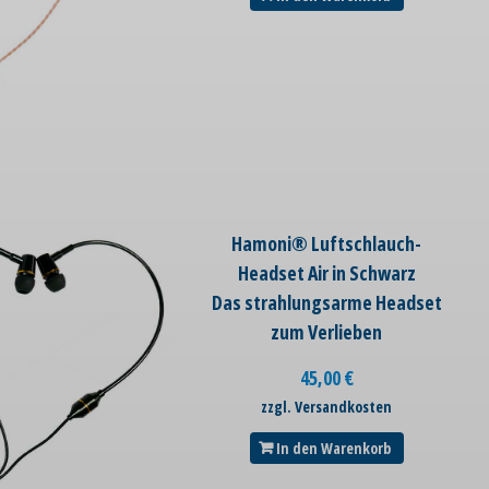
Hamoni® Luftschlauch-
Headset Air in Schwarz
Das strahlungsarme Headset
zum Verlieben
45,00
€
zzgl. Versandkosten
In den Warenkorb