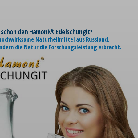
 schon den Hamoni® Edelschungit?
 hochwirksame Naturheilmittel aus Russland.
ondern die Natur die Forschungsleistung erbracht.