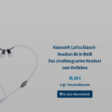
Hamoni® Luftschlauch-
Headset Air in Weiß
Das strahlungsarme Headset
zum Verlieben
45,00
€
zzgl. Versandkosten
In den Warenkorb