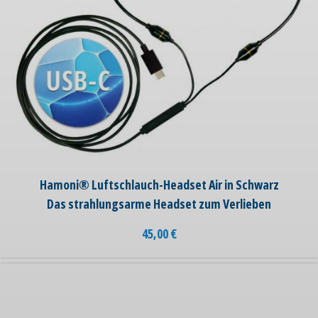
Hamoni® Luftschlauch-Headset Air in Schwarz
Das strahlungsarme Headset zum Verlieben
45,00
€