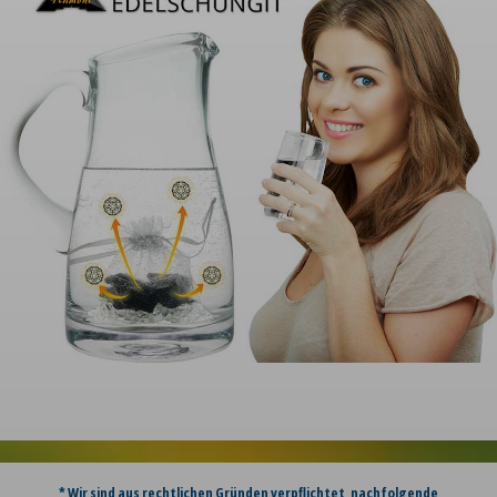
* Wir sind aus rechtlichen Gründen verpflichtet, nachfolgende