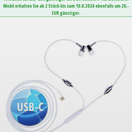
Mobil erhalten Sie ab 2 Stück bis zum 10.8.2026 ebenfalls um 20,-
EUR günstiger.