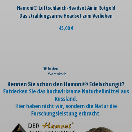
Hamoni® Luftschlauch-Headset Air in Rotgold
Das strahlungsarme Headset zum Verlieben
45,00
€
In den
Warenkorb
Kennen Sie schon den Hamoni® Edelschungit?
Entdecken Sie das hochwirksame Naturheilmittel aus
Russland.
Hier haben nicht wir, sondern die Natur die
Forschungsleistung erbracht.