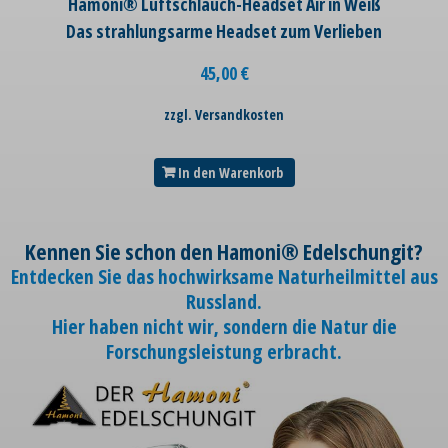
Hamoni® Luftschlauch-Headset Air in Weiß
Das strahlungsarme Headset zum Verlieben
45,00
€
zzgl. Versandkosten
In den Warenkorb
Kennen Sie schon den Hamoni® Edelschungit?
Entdecken Sie das hochwirksame Naturheilmittel aus
Russland.
Hier haben nicht wir, sondern die Natur die
Forschungsleistung erbracht.