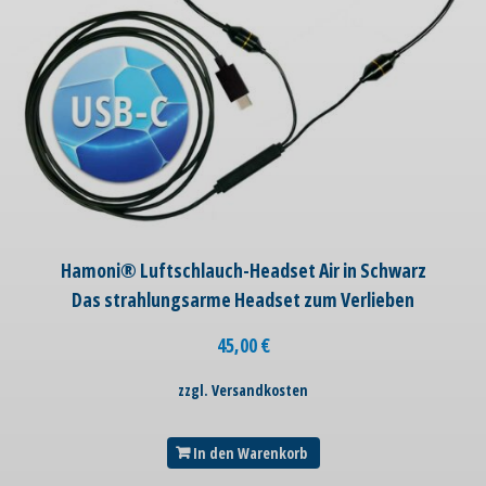
Hamoni® Luftschlauch-Headset Air in Schwarz
Das strahlungsarme Headset zum Verlieben
45,00
€
zzgl. Versandkosten
In den Warenkorb