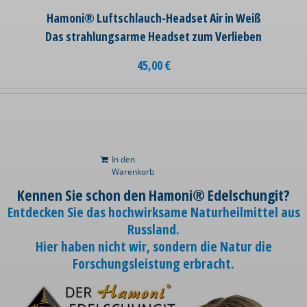
Hamoni® Luftschlauch-Headset Air in Weiß
Das strahlungsarme Headset zum Verlieben
45,00
€
In den
Warenkorb
Kennen Sie schon den Hamoni® Edelschungit?
Entdecken Sie das hochwirksame Naturheilmittel aus
Russland.
Hier haben nicht wir, sondern die Natur die
Forschungsleistung erbracht.