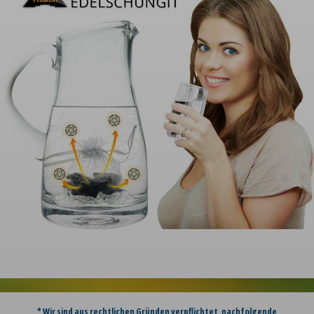
* Wir sind aus rechtlichen Gründen verpflichtet, nachfolgende