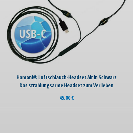
Hamoni® Luftschlauch-Headset Air in Schwarz
Das strahlungsarme Headset zum Verlieben
45,00
€