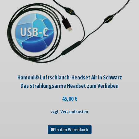
Hamoni® Luftschlauch-Headset Air in Schwarz
Das strahlungsarme Headset zum Verlieben
45,00
€
zzgl. Versandkosten
In den Warenkorb