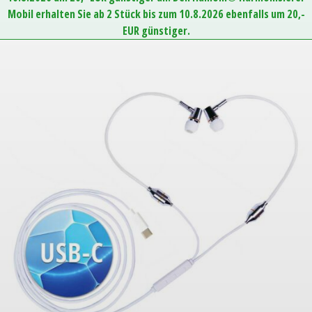
Mobil erhalten Sie ab 2 Stück bis zum 10.8.2026 ebenfalls um 20,-
EUR günstiger.