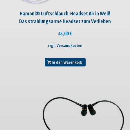
Hamoni® Luftschlauch-Headset Air in Weiß
Das strahlungsarme Headset zum Verlieben
45,00
€
zzgl. Versandkosten
In den Warenkorb