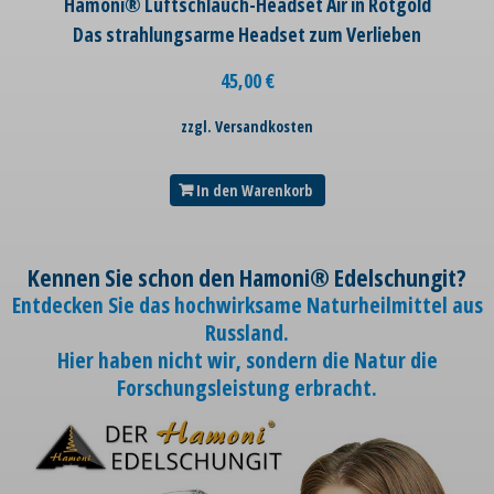
Hamoni® Luftschlauch-Headset Air in Rotgold
Das strahlungsarme Headset zum Verlieben
45,00
€
zzgl. Versandkosten
In den Warenkorb
Kennen Sie schon den Hamoni® Edelschungit?
Entdecken Sie das hochwirksame Naturheilmittel aus
Russland.
Hier haben nicht wir, sondern die Natur die
Forschungsleistung erbracht.