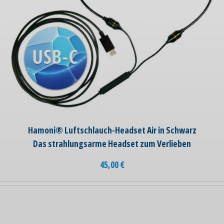
Hamoni® Luftschlauch-Headset Air in Schwarz
Das strahlungsarme Headset zum Verlieben
45,00
€