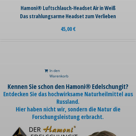
Hamoni® Luftschlauch-Headset Air in Weiß
Das strahlungsarme Headset zum Verlieben
45,00
€
In den
Warenkorb
Kennen Sie schon den Hamoni® Edelschungit?
Entdecken Sie das hochwirksame Naturheilmittel aus
Russland.
Hier haben nicht wir, sondern die Natur die
Forschungsleistung erbracht.