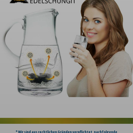
* Wir sind aus rechtlichen Gründen verpflichtet, nachfolgende