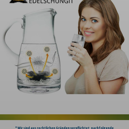
* Wir sind aus rechtlichen Gründen verpflichtet, nachfolgende