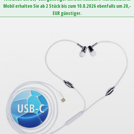
Mobil erhalten Sie ab 2 Stück bis zum 10.8.2026 ebenfalls um 20,-
EUR günstiger.