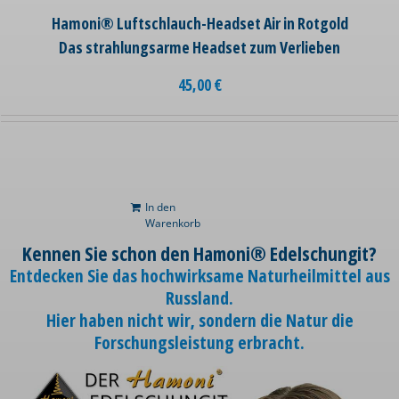
Hamoni® Luftschlauch-Headset Air in Rotgold
Das strahlungsarme Headset zum Verlieben
45,00
€
In den
Warenkorb
Kennen Sie schon den Hamoni® Edelschungit?
Entdecken Sie das hochwirksame Naturheilmittel aus
Russland.
Hier haben nicht wir, sondern die Natur die
Forschungsleistung erbracht.