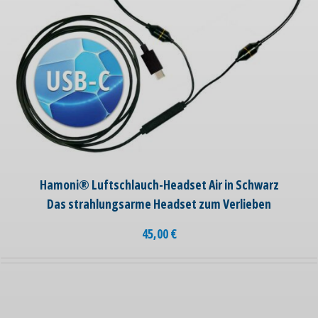
Hamoni® Luftschlauch-Headset Air in Schwarz
Das strahlungsarme Headset zum Verlieben
45,00
€