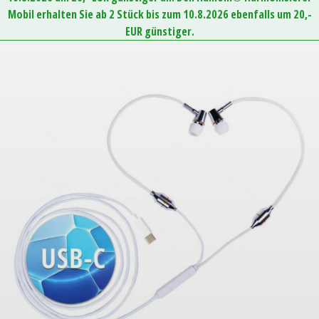
Mobil erhalten Sie ab 2 Stück bis zum 10.8.2026 ebenfalls um 20,-
EUR günstiger.