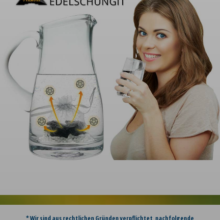
* Wir sind aus rechtlichen Gründen verpflichtet, nachfolgende