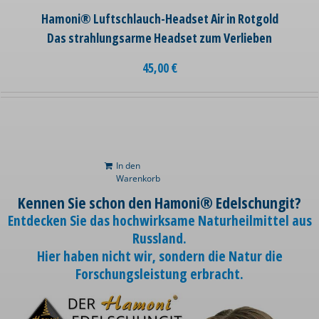
Hamoni® Luftschlauch-Headset Air in Rotgold
Das strahlungsarme Headset zum Verlieben
45,00
€
In den
Warenkorb
Kennen Sie schon den Hamoni® Edelschungit?
Entdecken Sie das hochwirksame Naturheilmittel aus
Russland.
Hier haben nicht wir, sondern die Natur die
Forschungsleistung erbracht.