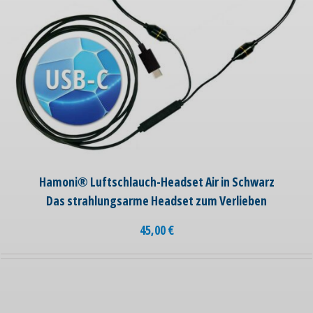
Hamoni® Luftschlauch-Headset Air in Schwarz
Das strahlungsarme Headset zum Verlieben
45,00
€