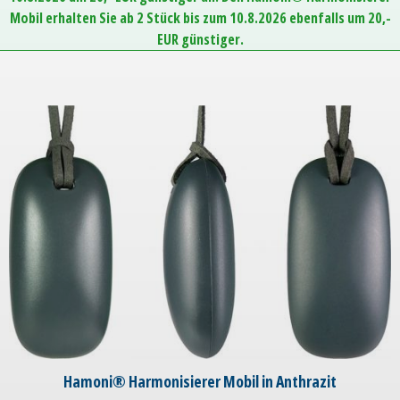
Mobil erhalten Sie ab 2 Stück bis zum 10.8.2026 ebenfalls um 20,-
EUR günstiger.
Hamoni® Harmonisierer Mobil in Anthrazit