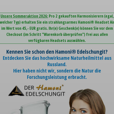
Unsere Sommeraktion 2026:
Pro 2 gekauften Harmonisierern (egal,
welcher Typ) erhalten Sie ein strahlungsarmes Hamoni® Headset Ai
im Wert von 45,- EUR gratis. Ihr(e) Geschenk(e) können Sie vor dem
Checkout (im Schritt "Warenkorb überprüfen") frei aus allen
verfügbaren Headsets auswählen.
Kennen Sie schon den Hamoni® Edelschungit?
Entdecken Sie das hochwirksame Naturheilmittel aus
Russland.
Hier haben nicht wir, sondern die Natur die
Forschungsleistung erbracht.