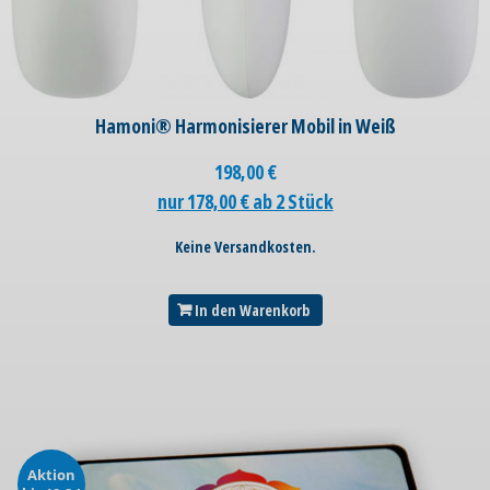
Hamoni® Harmonisierer Mobil in Weiß
198,00
€
nur 178,00 € ab 2 Stück
Keine Versandkosten.
In den Warenkorb
Aktion