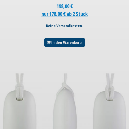
198,00
€
nur 178,00 € ab 2 Stück
Keine Versandkosten.
In den Warenkorb