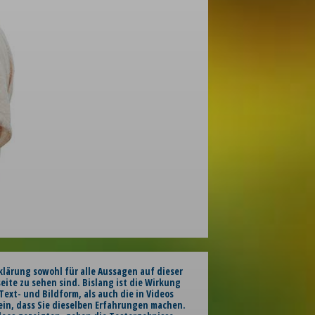
klärung sowohl für alle Aussagen auf dieser
seite zu sehen sind. Bislang ist die Wirkung
ext- und Bildform, als auch die in Videos
ein, dass Sie dieselben Erfahrungen machen.