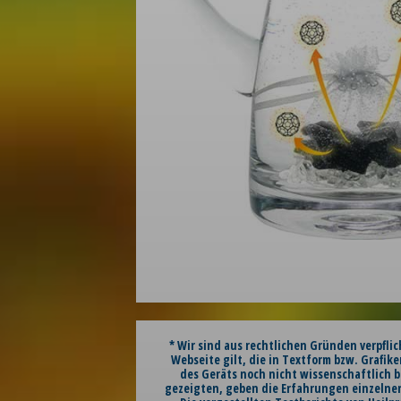
* Wir sind aus rechtlichen Gründen verpfli
Webseite gilt, die in Textform bzw. Grafike
des Geräts noch nicht wissenschaftlich b
gezeigten, geben die Erfahrungen einzelner