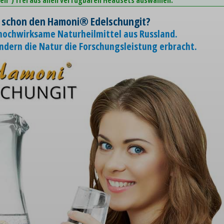
 schon den Hamoni® Edelschungit?
 hochwirksame Naturheilmittel aus Russland.
ondern die Natur die Forschungsleistung erbracht.