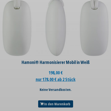
Hamoni® Harmonisierer Mobil in Weiß
198,00
€
nur 178,00 € ab 2 Stück
Keine Versandkosten.
In den Warenkorb