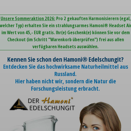
Unsere Sommeraktion 2026:
Pro 2 gekauften Harmonisierern (egal,
welcher Typ) erhalten Sie ein strahlungsarmes Hamoni® Headset Ai
im Wert von 45,- EUR gratis. Ihr(e) Geschenk(e) können Sie vor dem
Checkout (im Schritt "Warenkorb überprüfen") frei aus allen
verfügbaren Headsets auswählen.
Kennen Sie schon den Hamoni® Edelschungit?
Entdecken Sie das hochwirksame Naturheilmittel aus
Russland.
Hier haben nicht wir, sondern die Natur die
Forschungsleistung erbracht.