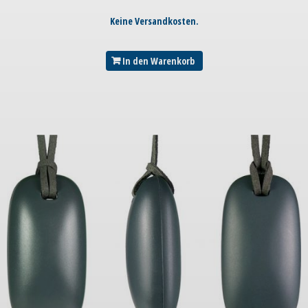
Keine Versandkosten.
In den Warenkorb