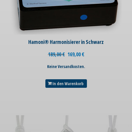
Hamoni® Harmonisierer in Schwarz
189,00
€
169,00
€
Keine Versandkosten.
In den Warenkorb