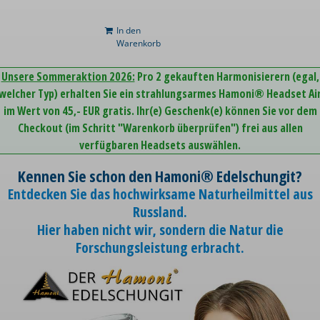
In den
Warenkorb
Unsere Sommeraktion 2026:
Pro 2 gekauften Harmonisierern (egal,
welcher Typ) erhalten Sie ein strahlungsarmes Hamoni® Headset Ai
im Wert von 45,- EUR gratis. Ihr(e) Geschenk(e) können Sie vor dem
Checkout (im Schritt "Warenkorb überprüfen") frei aus allen
verfügbaren Headsets auswählen.
Kennen Sie schon den Hamoni® Edelschungit?
Entdecken Sie das hochwirksame Naturheilmittel aus
Russland.
Hier haben nicht wir, sondern die Natur die
Forschungsleistung erbracht.