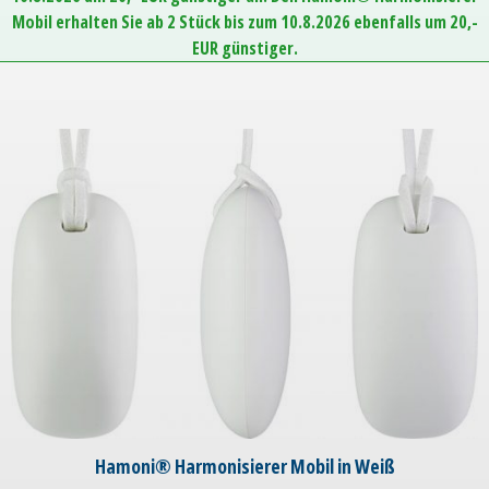
Mobil erhalten Sie ab 2 Stück bis zum 10.8.2026 ebenfalls um 20,-
EUR günstiger.
Hamoni® Harmonisierer Mobil in Weiß