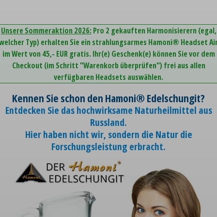
Unsere Sommeraktion 2026:
Pro 2 gekauften Harmonisierern (egal,
welcher Typ) erhalten Sie ein strahlungsarmes Hamoni® Headset Ai
im Wert von 45,- EUR gratis. Ihr(e) Geschenk(e) können Sie vor dem
Checkout (im Schritt "Warenkorb überprüfen") frei aus allen
verfügbaren Headsets auswählen.
Kennen Sie schon den Hamoni® Edelschungit?
Entdecken Sie das hochwirksame Naturheilmittel aus
Russland.
Hier haben nicht wir, sondern die Natur die
Forschungsleistung erbracht.