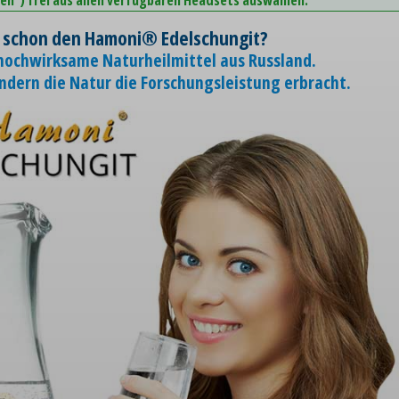
 schon den Hamoni® Edelschungit?
 hochwirksame Naturheilmittel aus Russland.
ondern die Natur die Forschungsleistung erbracht.