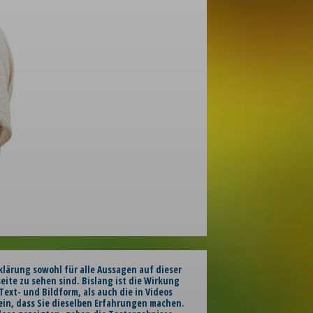
klärung sowohl für alle Aussagen auf dieser
seite zu sehen sind. Bislang ist die Wirkung
ext- und Bildform, als auch die in Videos
ein, dass Sie dieselben Erfahrungen machen.