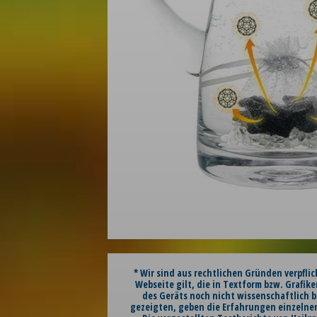
* Wir sind aus rechtlichen Gründen verpfli
Webseite gilt, die in Textform bzw. Grafike
des Geräts noch nicht wissenschaftlich b
gezeigten, geben die Erfahrungen einzelner