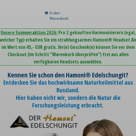
In den
Warenkorb
Unsere Sommeraktion 2026:
Pro 2 gekauften Harmonisierern (egal,
welcher Typ) erhalten Sie ein strahlungsarmes Hamoni® Headset Ai
im Wert von 45,- EUR gratis. Ihr(e) Geschenk(e) können Sie vor dem
Checkout (im Schritt "Warenkorb überprüfen") frei aus allen
verfügbaren Headsets auswählen.
Kennen Sie schon den Hamoni® Edelschungit?
Entdecken Sie das hochwirksame Naturheilmittel aus
Russland.
Hier haben nicht wir, sondern die Natur die
Forschungsleistung erbracht.