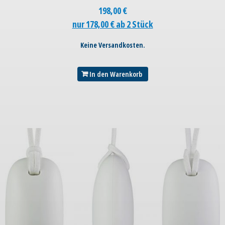
198,00
€
nur 178,00 € ab 2 Stück
Keine Versandkosten.
In den Warenkorb