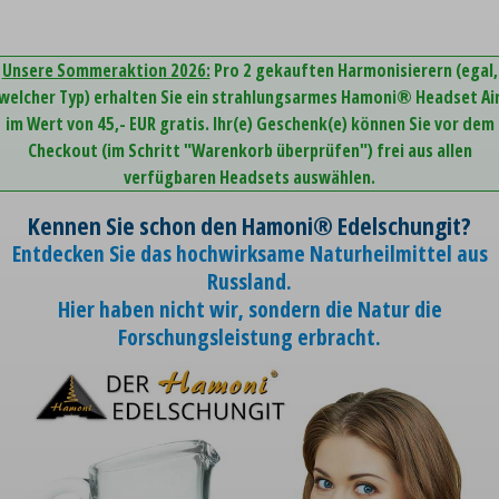
Unsere Sommeraktion 2026:
Pro 2 gekauften Harmonisierern (egal,
welcher Typ) erhalten Sie ein strahlungsarmes Hamoni® Headset Ai
im Wert von 45,- EUR gratis. Ihr(e) Geschenk(e) können Sie vor dem
Checkout (im Schritt "Warenkorb überprüfen") frei aus allen
verfügbaren Headsets auswählen.
Kennen Sie schon den Hamoni® Edelschungit?
Entdecken Sie das hochwirksame Naturheilmittel aus
Russland.
Hier haben nicht wir, sondern die Natur die
Forschungsleistung erbracht.