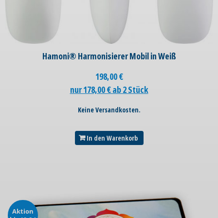
Hamoni® Harmonisierer Mobil in Weiß
198,00
€
nur 178,00 € ab 2 Stück
Keine Versandkosten.
In den Warenkorb
Aktion