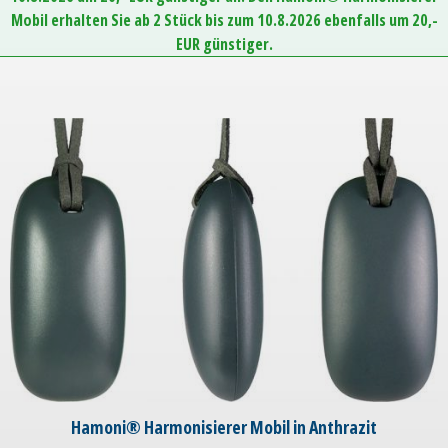
Mobil erhalten Sie ab 2 Stück bis zum 10.8.2026 ebenfalls um 20,-
EUR günstiger.
Hamoni® Harmonisierer Mobil in Anthrazit