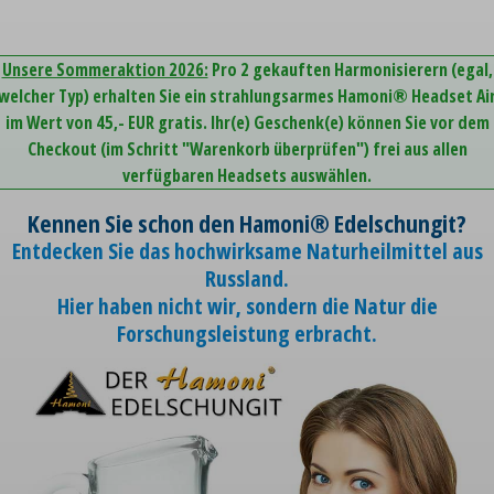
Unsere Sommeraktion 2026:
Pro 2 gekauften Harmonisierern (egal,
welcher Typ) erhalten Sie ein strahlungsarmes Hamoni® Headset Ai
im Wert von 45,- EUR gratis. Ihr(e) Geschenk(e) können Sie vor dem
Checkout (im Schritt "Warenkorb überprüfen") frei aus allen
verfügbaren Headsets auswählen.
Kennen Sie schon den Hamoni® Edelschungit?
Entdecken Sie das hochwirksame Naturheilmittel aus
Russland.
Hier haben nicht wir, sondern die Natur die
Forschungsleistung erbracht.