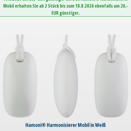
Mobil erhalten Sie ab 2 Stück bis zum 10.8.2026 ebenfalls um 20,-
EUR günstiger.
Hamoni® Harmonisierer Mobil in Weiß