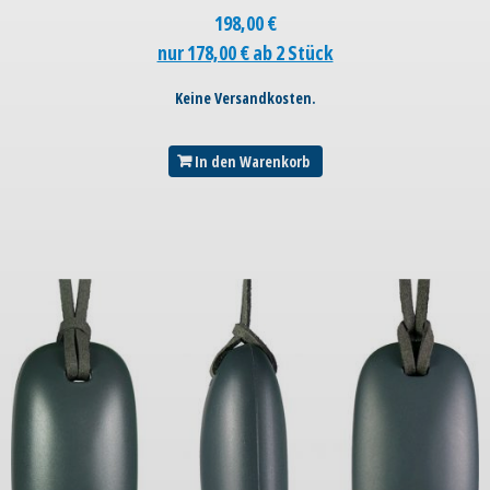
198,00
€
nur 178,00 € ab 2 Stück
Keine Versandkosten.
In den Warenkorb