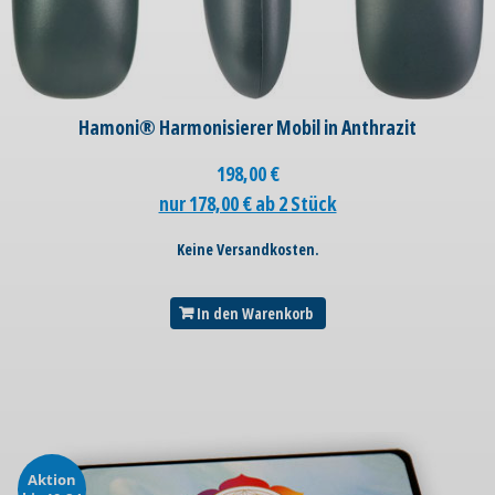
Hamoni® Harmonisierer Mobil in Anthrazit
198,00
€
nur 178,00 € ab 2 Stück
Keine Versandkosten.
In den Warenkorb
Aktion