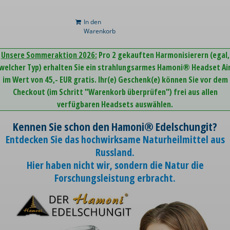
In den
Warenkorb
Unsere Sommeraktion 2026:
Pro 2 gekauften Harmonisierern (egal,
welcher Typ) erhalten Sie ein strahlungsarmes Hamoni® Headset Ai
im Wert von 45,- EUR gratis. Ihr(e) Geschenk(e) können Sie vor dem
Checkout (im Schritt "Warenkorb überprüfen") frei aus allen
verfügbaren Headsets auswählen.
Kennen Sie schon den Hamoni® Edelschungit?
Entdecken Sie das hochwirksame Naturheilmittel aus
Russland.
Hier haben nicht wir, sondern die Natur die
Forschungsleistung erbracht.