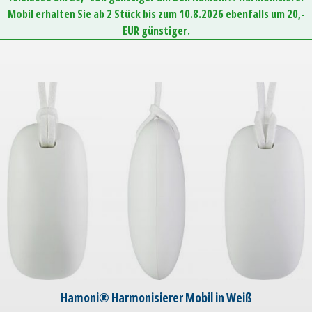
Mobil erhalten Sie ab 2 Stück bis zum 10.8.2026 ebenfalls um 20,-
EUR günstiger.
Hamoni® Harmonisierer Mobil in Weiß