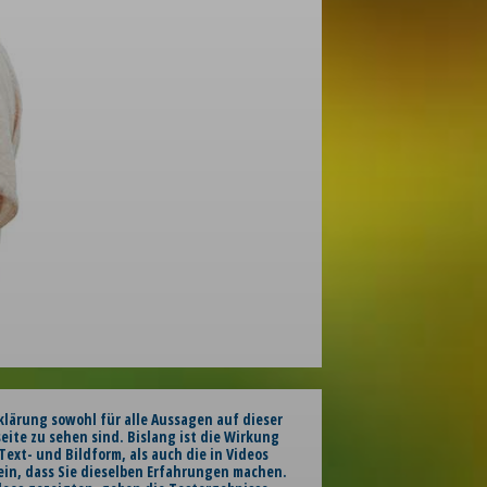
klärung sowohl für alle Aussagen auf dieser
seite zu sehen sind. Bislang ist die Wirkung
ext- und Bildform, als auch die in Videos
ein, dass Sie dieselben Erfahrungen machen.