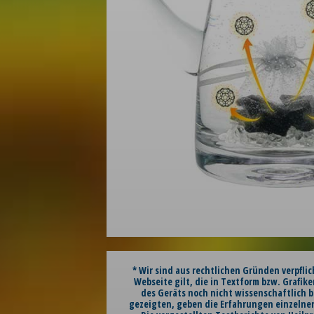
* Wir sind aus rechtlichen Gründen verpfli
Webseite gilt, die in Textform bzw. Grafike
des Geräts noch nicht wissenschaftlich b
gezeigten, geben die Erfahrungen einzelner