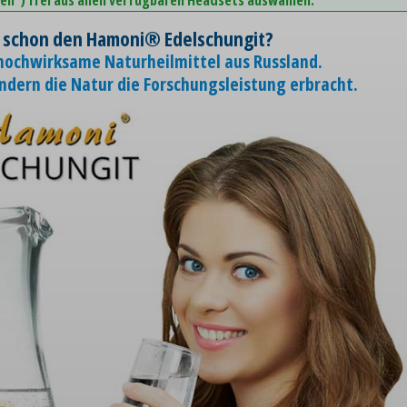
 schon den Hamoni® Edelschungit?
 hochwirksame Naturheilmittel aus Russland.
ondern die Natur die Forschungsleistung erbracht.