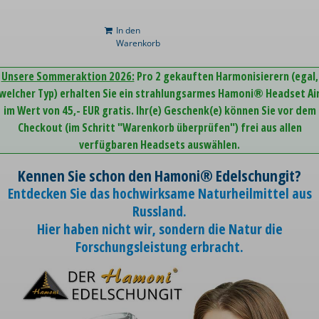
In den
Warenkorb
Unsere Sommeraktion 2026:
Pro 2 gekauften Harmonisierern (egal,
welcher Typ) erhalten Sie ein strahlungsarmes Hamoni® Headset Ai
im Wert von 45,- EUR gratis. Ihr(e) Geschenk(e) können Sie vor dem
Checkout (im Schritt "Warenkorb überprüfen") frei aus allen
verfügbaren Headsets auswählen.
Kennen Sie schon den Hamoni® Edelschungit?
Entdecken Sie das hochwirksame Naturheilmittel aus
Russland.
Hier haben nicht wir, sondern die Natur die
Forschungsleistung erbracht.