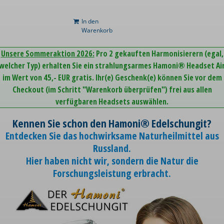
In den
Warenkorb
Unsere Sommeraktion 2026:
Pro 2 gekauften Harmonisierern (egal,
welcher Typ) erhalten Sie ein strahlungsarmes Hamoni® Headset Ai
im Wert von 45,- EUR gratis. Ihr(e) Geschenk(e) können Sie vor dem
Checkout (im Schritt "Warenkorb überprüfen") frei aus allen
verfügbaren Headsets auswählen.
Kennen Sie schon den Hamoni® Edelschungit?
Entdecken Sie das hochwirksame Naturheilmittel aus
Russland.
Hier haben nicht wir, sondern die Natur die
Forschungsleistung erbracht.