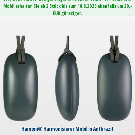
Mobil erhalten Sie ab 2 Stück bis zum 10.8.2026 ebenfalls um 20,-
EUR günstiger.
Hamoni® Harmonisierer Mobil in Anthrazit