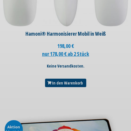
Hamoni® Harmonisierer Mobil in Weiß
198,00
€
nur 178,00 € ab 2 Stück
Keine Versandkosten.
In den Warenkorb
Aktion