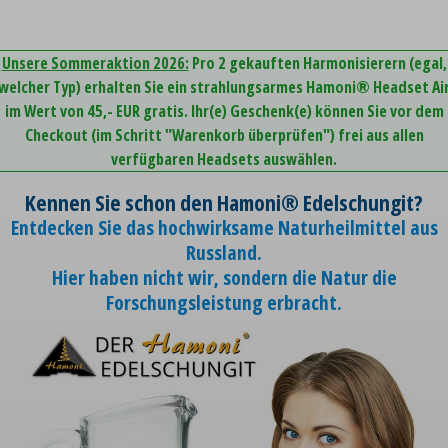
Unsere Sommeraktion 2026:
Pro 2 gekauften Harmonisierern (egal,
welcher Typ) erhalten Sie ein strahlungsarmes Hamoni® Headset Ai
im Wert von 45,- EUR gratis. Ihr(e) Geschenk(e) können Sie vor dem
Checkout (im Schritt "Warenkorb überprüfen") frei aus allen
verfügbaren Headsets auswählen.
Kennen Sie schon den Hamoni® Edelschungit?
Entdecken Sie das hochwirksame Naturheilmittel aus
Russland.
Hier haben nicht wir, sondern die Natur die
Forschungsleistung erbracht.