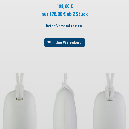
198,00
€
nur 178,00 € ab 2 Stück
Keine Versandkosten.
In den Warenkorb