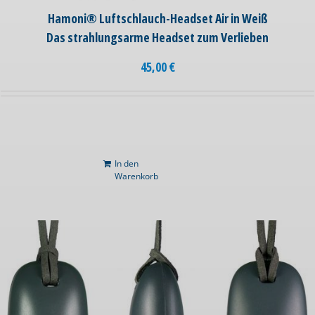
Hamoni® Luftschlauch-Headset Air in Weiß
Das strahlungsarme Headset zum Verlieben
45,00
€
In den
Warenkorb