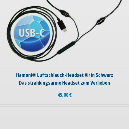
Hamoni® Luftschlauch-Headset Air in Schwarz
Das strahlungsarme Headset zum Verlieben
45,00
€