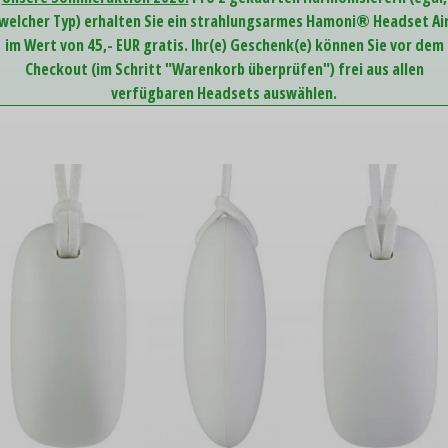
welcher Typ) erhalten Sie ein strahlungsarmes Hamoni® Headset Ai
im Wert von 45,- EUR gratis. Ihr(e) Geschenk(e) können Sie vor dem
Checkout (im Schritt "Warenkorb überprüfen") frei aus allen
verfügbaren Headsets auswählen.