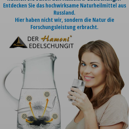
Entdecken Sie das hochwirksame Naturheilmittel aus
Russland.
Hier haben nicht wir, sondern die Natur die
Forschungsleistung erbracht.